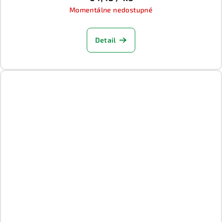
Momentálne nedostupné
Detail