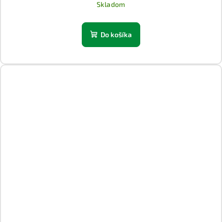
Skladom
Do košíka