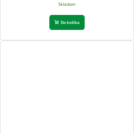
Skladom
Do košíka