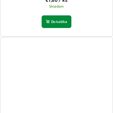
Skladom
Do košíka