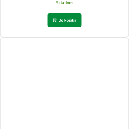
Skladom
Do košíka