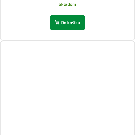
Skladom
Do košíka