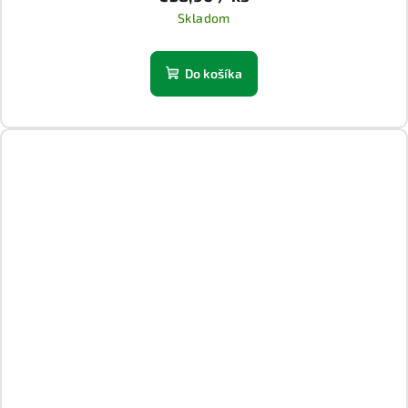
Skladom
Do košíka